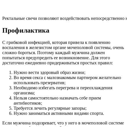
Ректальные свечи позволяют воздействовать непосредственно 
Профилактика
С грибковой инфекцией, которая привела к появлению
воспаления в железистом органе мочеполовой системы, очень
сложно бороться. Поэтому каждый мужчина должен
попытаться предупредить ее возникновение. Для этого
достаточно ежедневно придерживаться простых правил:
Нужно вести здоровый образ жизни;
Во время секса с малознакомым партнером желательно
использовать презерватив;
Необходимо избегать перегрева и переохлаждения
организма;
Нельзя самостоятельно назначать себе прием
антибиотиков;
Требуется лечить регулярные запоры;
Нужно заниматься активными видами спорта.
Если мужчина подозревает, что у него в мочеполовой системе