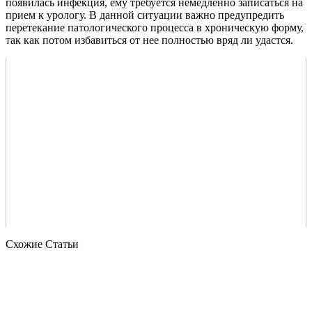
появилась инфекция, ему требуется немедленно записаться на
прием к урологу. В данной ситуации важно предупредить
перетекание патологического процесса в хроническую форму,
так как потом избавиться от нее полностью вряд ли удастся.
Схожие Статьи