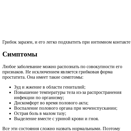
Грибок заразен, и его легко подхватить при интимном контакте
Симптомы
Любое заболевание можно распознать по совокупности его
признаков. Не исключением является грибковая форма
простатита. Она имеет такие симптомы:
Зуд и жжение в области гениталий;
Повышение температуры тела из-за распространения
инфекции по организму;
Дискомфорт во время полового акта;
Воспаление полового органа при мочеиспускании;
Острая боль в малом тазу;
Выделение вместе с уриной крови и гноя.
Все эти состояния сложно назвать нормальными. Поэтому