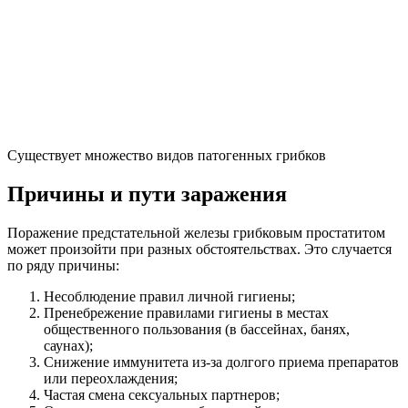
Существует множество видов патогенных грибков
Причины и пути заражения
Поражение предстательной железы грибковым простатитом
может произойти при разных обстоятельствах. Это случается
по ряду причины:
Несоблюдение правил личной гигиены;
Пренебрежение правилами гигиены в местах
общественного пользования (в бассейнах, банях,
саунах);
Снижение иммунитета из-за долгого приема препаратов
или переохлаждения;
Частая смена сексуальных партнеров;