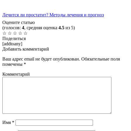
Лечится ли простатит? Методы лечения и прогноз
Оцените статью
(голосов:
4
, средняя оценка
4.5
из 5)
☆
☆
☆
☆
☆
Поделиться
[addtoany]
Добавить комментарий
Ваш адрес email не будет опубликован.
Обязательные поля
помечены
*
Комментарий
Имя
*