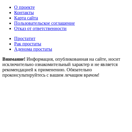
О проекте
Контакты
Карта сайта
Пользовательское соглашение
Отказ от ответственности
Простатит
Рак простаты
Аденома простаты
Внимание!
Информация, опубликованная на сайте, носит
исключительно ознакомительный характер и не является
рекомендацией к применению. Обязательно
проконсультируйтесь с вашим лечащим врачом!