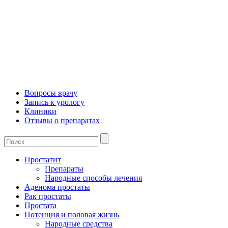
Вопросы врачу
Запись к урологу
Клиники
Отзывы о препаратах
Простатит
Препараты
Народные способы лечения
Аденома простаты
Рак простаты
Простата
Потенция и половая жизнь
Народные средства