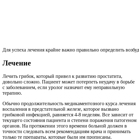
Для успеха лечения крайне важно правильно определить возбу
Лечение
Лечить грибок, который привел к развитию простатита,
довольно сложно. Пациент может потерпеть неудачу в борьбе
с заболеванием, если уролог назначит ему неправильную
терапию.
Обычно продолжительность медикаментозного курса лечения
воспаления в предстательной железе, которое вызвано
грибковой инфекцией, равняется 4-8 неделям. Все зависит от
текущего состояния пациента и степени поражения патогеном
органов. На протяжении этого времени больной должен в
точности следовать всем рекомендациям врача и принимать
только те препараты, которые были им прописаны.