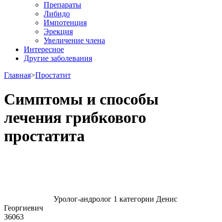
Препараты
Либидо
Импотенция
Эрекция
Увеличение члена
Интересное
Другие заболевания
Главная
>
Простатит
Симптомы и способы
лечения грибкового
простатита
Уролог-андролог 1 категории Денис
Георгиевич
36063