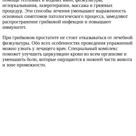
иглоукалывания, лазеротерапии, массажа и грязевых
процедур. Эти способы лечения уменьшают выраженность
основных симптомов патологического процесса, замедляют
распространение грибковой инфекции и повышают
иммунитет.
При грибковом простатите не стоит отказываться от лечебной
физкультуры. Обо всех особенностях проведения упражнений
можно узнать у лечащего врач. Специальный комплекс
поможет улучшить циркуляцию крови во всем организме и
уменьшить боли, которые ощущаются в нижней части живота
и зоне промежности.