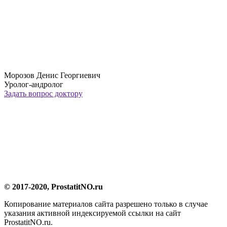
Морозов Денис Георгиевич
Уролог-андролог
Задать вопрос доктору
© 2017-2020, ProstatitNO.ru
Копирование материалов сайта разрешено только в случае
указания активной индексируемой ссылки на сайт
ProstatitNO.ru.