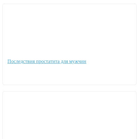
Последствия простатита для мужчин