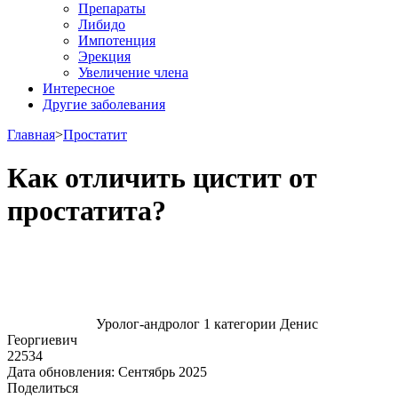
Препараты
Либидо
Импотенция
Эрекция
Увеличение члена
Интересное
Другие заболевания
Главная
>
Простатит
Как отличить цистит от
простатита?
Уролог-андролог 1 категории Денис
Георгиевич
22534
Дата обновления:
Сентябрь 2025
Поделиться