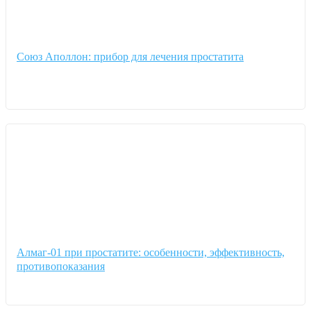
Союз Аполлон: прибор для лечения простатита
Алмаг-01 при простатите: особенности, эффективность,
противопоказания