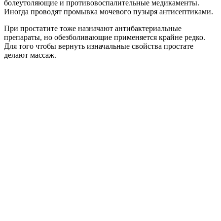
болеутоляющие и противовоспалительные медикаменты.
Иногда проводят промывка мочевого пузыря антисептиками.
При простатите тоже назначают антибактериальные
препараты, но обезболивающие применяется крайне редко.
Для того чтобы вернуть изначальные свойства простате
делают массаж.