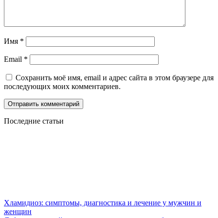
Имя
*
Email
*
Сохранить моё имя, email и адрес сайта в этом браузере для
последующих моих комментариев.
Последние статьи
Хламидиоз: симптомы, диагностика и лечение у мужчин и
женщин