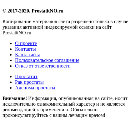
© 2017-2020, ProstatitNO.ru
Копирование материалов сайта разрешено только в случае
указания активной индексируемой ссылки на сайт
ProstatitNO.ru.
О проекте
Контакты
Карта сайта
Пользовательское соглашение
Отказ от ответственности
Простатит
Рак простаты
Аденома простаты
Внимание!
Информация, опубликованная на сайте, носит
исключительно ознакомительный характер и не является
рекомендацией к применению. Обязательно
проконсультируйтесь с вашим лечащим врачом!