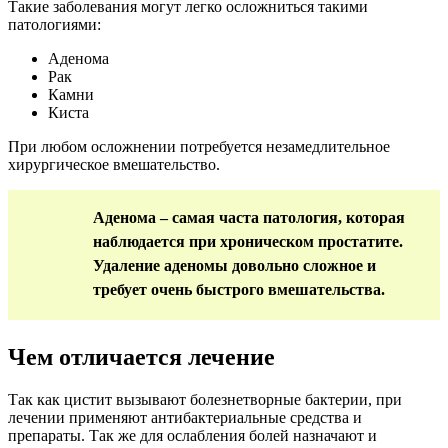
Такие заболевания могут легко осложниться такими
патологиями:
Аденома
Рак
Камни
Киста
При любом осложнении потребуется незамедлительное
хирургическое вмешательство.
Аденома – самая часта патология, которая
наблюдается при хроническом простатите.
Удаление аденомы довольно сложное и
требует очень быстрого вмешательства.
Чем отличается лечение
Так как цистит вызывают болезнетворные бактерии, при
лечении применяют антибактериальные средства и
препараты. Так же для ослабления болей назначают и