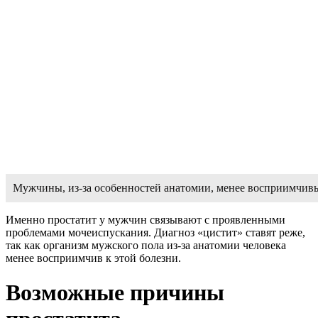
Мужчины, из-за особенностей анатомии, менее восприимчив
Именно простатит у мужчин связывают с проявленными
проблемами мочеиспускания. Диагноз «цистит» ставят реже,
так как организм мужского пола из-за анатомии человека
менее восприимчив к этой болезни.
Возможные причины