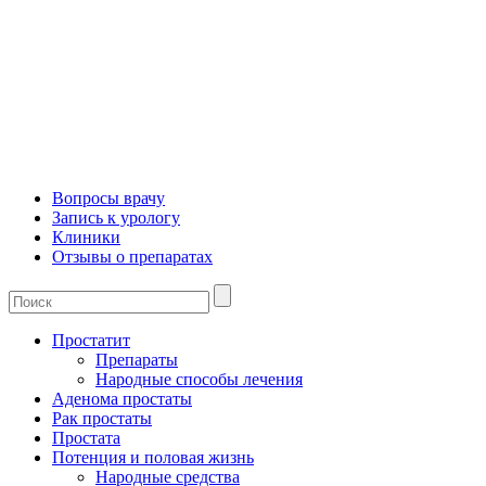
Вопросы врачу
Запись к урологу
Клиники
Отзывы о препаратах
Простатит
Препараты
Народные способы лечения
Аденома простаты
Рак простаты
Простата
Потенция и половая жизнь
Народные средства