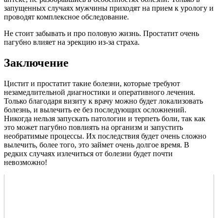
запущенных случаях мужчины приходят на прием к урологу и
проводят комплексное обследование.
Не стоит забывать и про половую жизнь. Простатит очень
пагубно влияет на эрекцию из-за страха.
Заключение
Цистит и простатит такие болезни, которые требуют
незамедлительной диагностики и оперативного лечения.
Только благодаря визиту к врачу можно будет локализовать
болезнь, и вылечить ее без последующих осложнений.
Никогда нельзя запускать патологии и терпеть боли, так как
это может пагубно повлиять на организм и запустить
необратимые процессы. Их последствия будет очень сложно
вылечить, более того, это займет очень долгое время. В
редких случаях излечиться от болезни будет почти
невозможно!