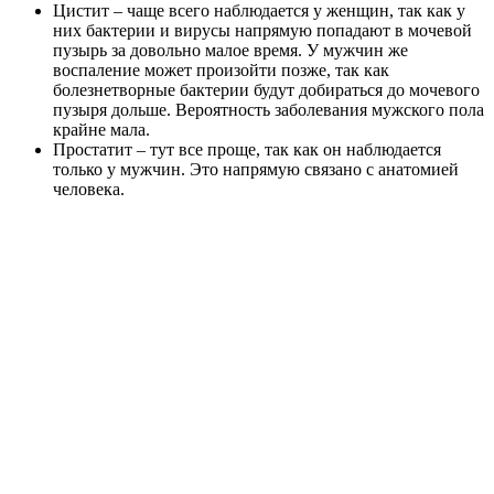
Цистит – чаще всего наблюдается у женщин, так как у
них бактерии и вирусы напрямую попадают в мочевой
пузырь за довольно малое время. У мужчин же
воспаление может произойти позже, так как
болезнетворные бактерии будут добираться до мочевого
пузыря дольше. Вероятность заболевания мужского пола
крайне мала.
Простатит – тут все проще, так как он наблюдается
только у мужчин. Это напрямую связано с анатомией
человека.