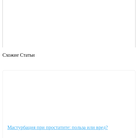
Схожие Статьи
Мастурбация при простатите: польза или вред?