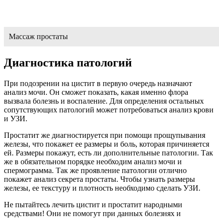
Массаж простаты
Диагностика патологий
При подозрении на цистит в первую очередь назначают
анализ мочи. Он сможет показать, какая именно флора
вызвала болезнь и воспаление. Для определения остальных
сопутствующих патологий может потребоваться анализ крови
и УЗИ.
Простатит же диагностируется при помощи прощупывания
железы, что покажет ее размеры и боль, которая причиняется
ей. Размеры покажут, есть ли дополнительные патологии. Так
же в обязательном порядке необходим анализ мочи и
спермограмма. Так же проявление патологии отлично
покажет анализ секрета простаты. Чтобы узнать размеры
железы, ее текстуру и плотность необходимо сделать УЗИ.
Не пытайтесь лечить цистит и простатит народными
средствами! Они не помогут при данных болезнях и