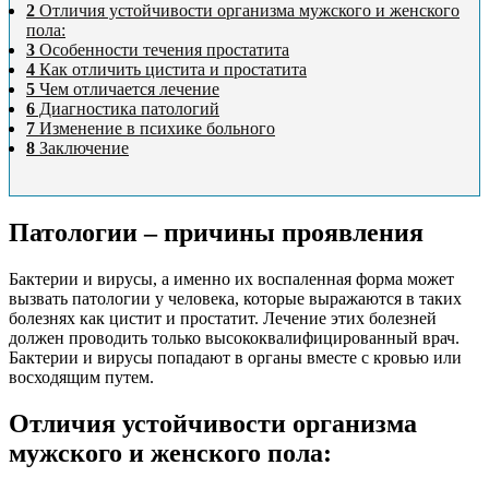
2
Отличия устойчивости организма мужского и женского
пола:
3
Особенности течения простатита
4
Как отличить цистита и простатита
5
Чем отличается лечение
6
Диагностика патологий
7
Изменение в психике больного
8
Заключение
Патологии – причины проявления
Бактерии и вирусы, а именно их воспаленная форма может
вызвать патологии у человека, которые выражаются в таких
болезнях как цистит и простатит. Лечение этих болезней
должен проводить только высококвалифицированный врач.
Бактерии и вирусы попадают в органы вместе с кровью или
восходящим путем.
Отличия устойчивости организма
мужского и женского пола: