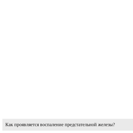
Как проявляется воспаление предстательной железы?