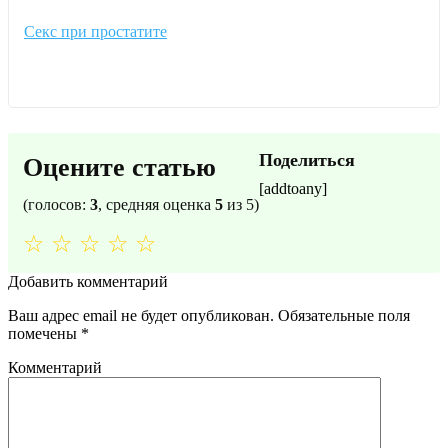
Секс при простатите
Поделиться
Оцените статью
[addtoany]
(голосов:
3
, средняя оценка
5
из 5)
☆
☆
☆
☆
☆
Добавить комментарий
Ваш адрес email не будет опубликован.
Обязательные поля
помечены
*
Комментарий