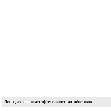
Лонгидаза повышает эффективность антибиотиков