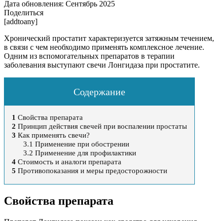
Дата обновления:
Сентябрь 2025
Поделиться
[addtoany]
Хронический простатит характеризуется затяжным течением,
в связи с чем необходимо применять комплексное лечение.
Одним из вспомогательных препаратов в терапии
заболевания выступают свечи Лонгидаза при простатите.
Содержание
1
Свойства препарата
2
Принцип действия свечей при воспалении простаты
3
Как применять свечи?
3.1
Применение при обострении
3.2
Применение для профилактики
4
Стоимость и аналоги препарата
5
Противопоказания и меры предосторожности
Свойства препарата