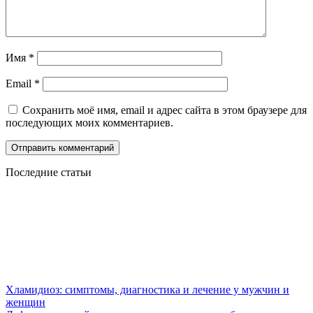
Имя
*
Email
*
Сохранить моё имя, email и адрес сайта в этом браузере для
последующих моих комментариев.
Последние статьи
Хламидиоз: симптомы, диагностика и лечение у мужчин и
женщин