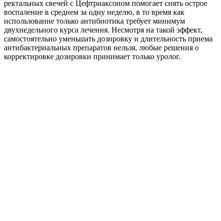
ректальных свечей с Цефтриаксоном помогает снять острое
воспаление в среднем за одну неделю, в то время как
использование только антибиотика требует минимум
двухнедельного курса лечения. Несмотря на такой эффект,
самостоятельно уменьшать дозировку и длительность приема
антибактериальных препаратов нельзя, любые решения о
корректировке дозировки принимает только уролог.