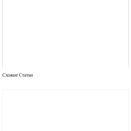
Схожие Статьи