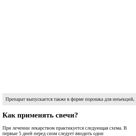
Препарат выпускается также в форме порошка для инъекций, 
Как применять свечи?
При лечении лекарством практикуется следующая схема. В
первые 5 дней перед сном следует вводить один