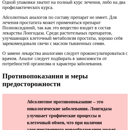
Одной упаковки хватит на полный курс лечения, либо на два
профилактических курса.
Абсолютных аналогов по составу препарат не имеет. Для
лечения простатита может применяться препарат
Полиоксидоний, так как это вещество входит в состав
лекарства Лонгидаза. Среди растительных препаратов,
улучшающих клеточный метаболизм простаты, хорошо себя
зарекомендовали свечи с маслом тыквенных семян.
О замене лекарства аналогами следует проконсультироваться с
врачом. Аналог следует подбирать в зависимости от
потребностей организма и характера заболевания.
Противопоказания и меры
предосторожности
Абсолютное противопоказание – это
онкологические заболевания. Лонгидаза
улучшает трофические процессы и
клеточный обмен, что при наличии
злокачественного новообразования может