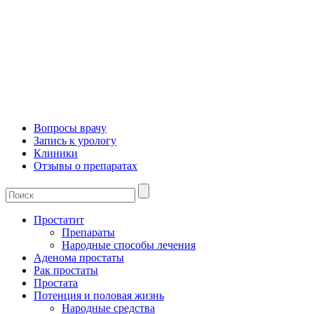
Вопросы врачу
Запись к урологу
Клиники
Отзывы о препаратах
Простатит
Препараты
Народные способы лечения
Аденома простаты
Рак простаты
Простата
Потенция и половая жизнь
Народные средства