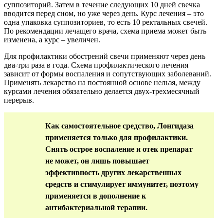
суппозиторий. Затем в течение следующих 10 дней свечка
вводится перед сном, но уже через день. Курс лечения – это
одна упаковка суппозиториев, то есть 10 ректальных свечей.
По рекомендации лечащего врача, схема приема может быть
изменена, а курс – увеличен.
Для профилактики обострений свечи применяют через день
два-три раза в года. Схема профилактического лечения
зависит от формы воспаления и сопутствующих заболеваний.
Применять лекарство на постоянной основе нельзя, между
курсами лечения обязательно делается двух-трехмесячный
перерыв.
Как самостоятельное средство, Лонгидаза
применяется только для профилактики.
Снять острое воспаление и отек препарат
не может, он лишь повышает
эффективность других лекарственных
средств и стимулирует иммунитет, поэтому
применяется в дополнение к
антибактериальной терапии.