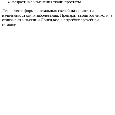
возрастные изменения ткани простаты.
Лекарство в форме ректальных свечей назначают на
начальных стадиях заболевания. Препарат вводится легко, и, в
отличие от инъекций Лонгидаза, не требует врачебной
помощи.