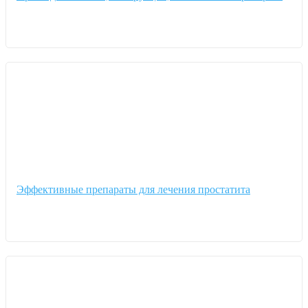
Эффективные препараты для лечения простатита