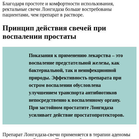
Благодаря простоте и комфортности использования,
ректальные свечи Лонгидаза больше востребованы
пациентами, чем препарат в растворе.
Принцип действия свечей при
воспалении простаты
Показания к применению лекарства – это
воспаление предстательной железы, как
бактериальной, так и неинфекционной
природы. Эффективность препарата при
остром воспалении обусловлена
улучшением транспорта антибиотиков
непосредственно к воспаленному органу.
При застойном простатите Лонгидаза
усиливает действие простатопротекторов.
Препарат Лонгидаза-свечи применяется в терапии аденомы