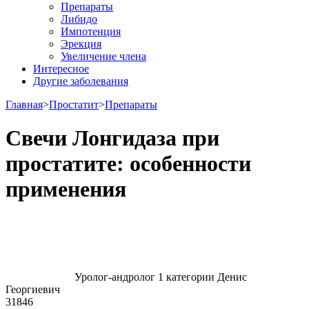
Препараты
Либидо
Импотенция
Эрекция
Увеличение члена
Интересное
Другие заболевания
Главная
>
Простатит
>
Препараты
Свечи Лонгидаза при
простатите: особенности
применения
Уролог-андролог 1 категории Денис
Георгиевич
31846