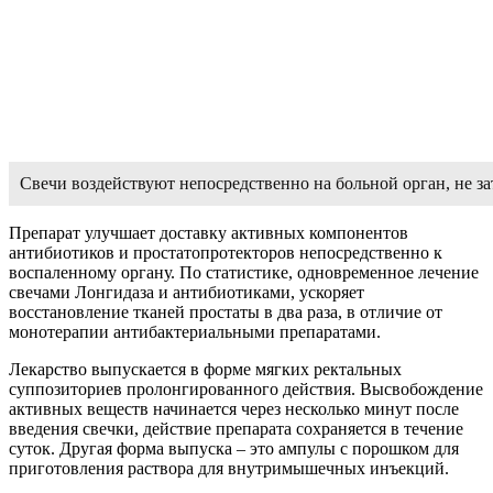
Свечи воздействуют непосредственно на больной орган, не з
Препарат улучшает доставку активных компонентов
антибиотиков и простатопротекторов непосредственно к
воспаленному органу. По статистике, одновременное лечение
свечами Лонгидаза и антибиотиками, ускоряет
восстановление тканей простаты в два раза, в отличие от
монотерапии антибактериальными препаратами.
Лекарство выпускается в форме мягких ректальных
суппозиториев пролонгированного действия. Высвобождение
активных веществ начинается через несколько минут после
введения свечки, действие препарата сохраняется в течение
суток. Другая форма выпуска – это ампулы с порошком для
приготовления раствора для внутримышечных инъекций.