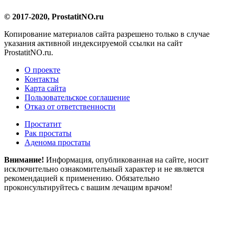
© 2017-2020, ProstatitNO.ru
Копирование материалов сайта разрешено только в случае
указания активной индексируемой ссылки на сайт
ProstatitNO.ru.
О проекте
Контакты
Карта сайта
Пользовательское соглашение
Отказ от ответственности
Простатит
Рак простаты
Аденома простаты
Внимание!
Информация, опубликованная на сайте, носит
исключительно ознакомительный характер и не является
рекомендацией к применению. Обязательно
проконсультируйтесь с вашим лечащим врачом!