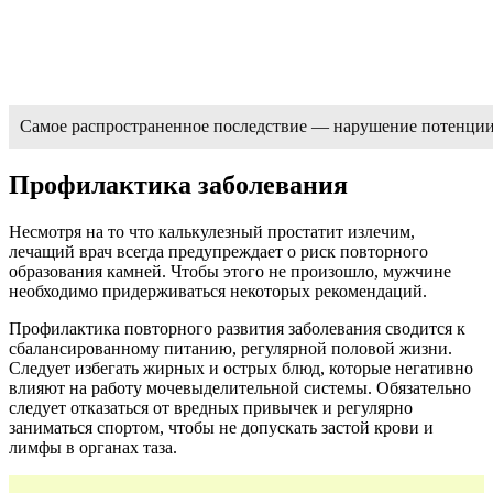
Самое распространенное последствие — нарушение потенци
Профилактика заболевания
Несмотря на то что калькулезный простатит излечим,
лечащий врач всегда предупреждает о риск повторного
образования камней. Чтобы этого не произошло, мужчине
необходимо придерживаться некоторых рекомендаций.
Профилактика повторного развития заболевания сводится к
сбалансированному питанию, регулярной половой жизни.
Следует избегать жирных и острых блюд, которые негативно
влияют на работу мочевыделительной системы. Обязательно
следует отказаться от вредных привычек и регулярно
заниматься спортом, чтобы не допускать застой крови и
лимфы в органах таза.