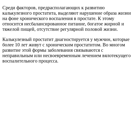
Среди факторов, предрасполагающих к развитию
калькулезного простатита, выделяют нарушение образа жизни
на фоне хронического воспаления в простате. К этому
относится несбалансированное питание, богатое жирной и
тяжелой пищей, отсутствие регулярной половой жизни.
Калькулезный простатит диагностируется у мужчин, которые
более 10 лет живут с хроническим простатитом. Во многом
развитие этой формы заболевания связываются с
неправильным или несвоевременным лечением вялотекущего
воспалительного процесса.