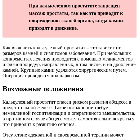
При калькулезном простатите запрещен
массаж простаты, так как это приводит к
повреждению тканей органа, когда камни
приходят в движение.
Как вылечить калькулезный простатит – это зависит от
размеров камней и симптомов заболевания. При небольших
конкрементах лечения проводится с помощью медикаментов
и физиопроцедур, направленных, в том числе, и на дробление
камней. Крупные камни удаляются хирургическим путем.
Операция проводится под наркозом.
Возможные осложнения
Калькулезный простатит опасен риском развития абсцесса в
предстательной железе. Такое осложнение требует
немедленной госпитализации и оперативного вмешательства,
в противном случае абсцесс может самостоятельно вскрыться,
что приводит к развитию сепсиса.
Отсутствие адекватной и своевременной терапии может