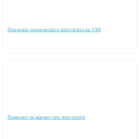
Признаки хронического простатита на УЗИ
Помогает ли магнит при простатите