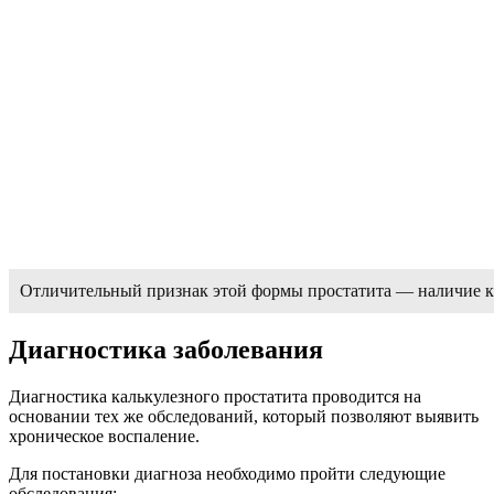
Отличительный признак этой формы простатита — наличие к
Диагностика заболевания
Диагностика калькулезного простатита проводится на
основании тех же обследований, который позволяют выявить
хроническое воспаление.
Для постановки диагноза необходимо пройти следующие
обследования: