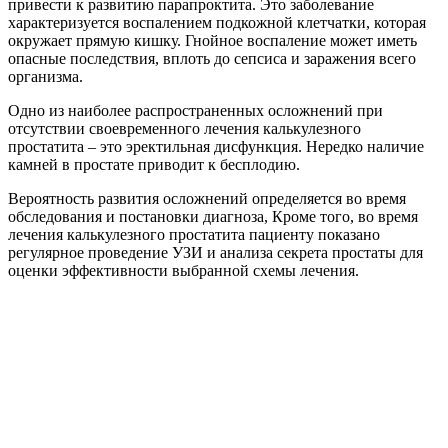
привести к развитию парапроктита. Это заболевание
характеризуется воспалением подкожной клетчатки, которая
окружает прямую кишку. Гнойное воспаление может иметь
опасные последствия, вплоть до сепсиса и заражения всего
организма.
Одно из наиболее распространенных осложнений при
отсутствии своевременного лечения калькулезного
простатита – это эректильная дисфункция. Нередко наличие
камней в простате приводит к бесплодию.
Вероятность развития осложнений определяется во время
обследования и постановки диагноза, Кроме того, во время
лечения калькулезного простатита пациенту показано
регулярное проведение УЗИ и анализа секрета простаты для
оценки эффективности выбранной схемы лечения.