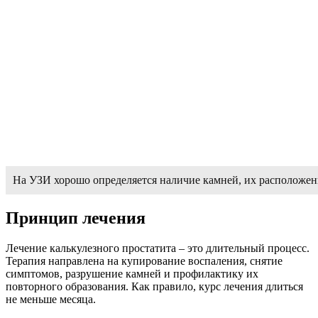
На УЗИ хорошо определяется наличие камней, их расположен
Принцип лечения
Лечение калькулезного простатита – это длительный процесс.
Терапия направлена на купирование воспаления, снятие
симптомов, разрушение камней и профилактику их
повторного образования. Как правило, курс лечения длиться
не меньше месяца.