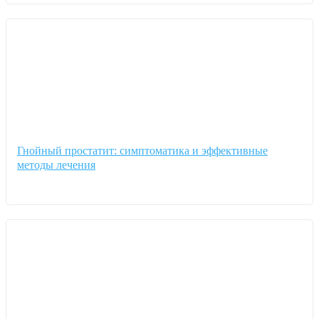
Гнойный простатит: симптоматика и эффективные
методы лечения