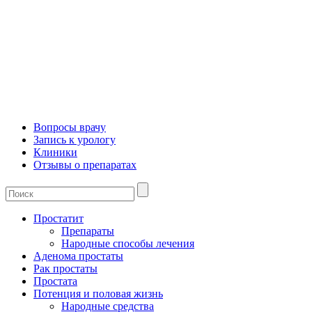
Вопросы врачу
Запись к урологу
Клиники
Отзывы о препаратах
Простатит
Препараты
Народные способы лечения
Аденома простаты
Рак простаты
Простата
Потенция и половая жизнь
Народные средства