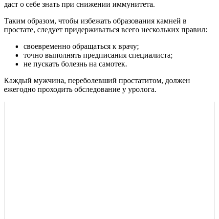
даст о себе знать при снижении иммунитета.
Таким образом, чтобы избежать образования камней в
простате, следует придерживаться всего нескольких правил:
своевременно обращаться к врачу;
точно выполнять предписания специалиста;
не пускать болезнь на самотек.
Каждый мужчина, переболевший простатитом, должен
ежегодно проходить обследование у уролога.