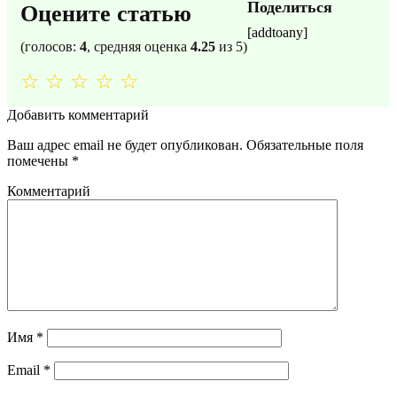
Поделиться
Оцените статью
[addtoany]
(голосов:
4
, средняя оценка
4.25
из 5)
☆
☆
☆
☆
☆
Добавить комментарий
Ваш адрес email не будет опубликован.
Обязательные поля
помечены
*
Комментарий
Имя
*
Email
*