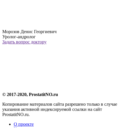
Морозов Денис Георгиевич
Уролог-андролог
Задать вопрос доктору
© 2017-2020, ProstatitNO.ru
Копирование материалов сайта разрешено только в случае
указания активной индексируемой ссылки на сайт
ProstatitNO.ru.
О проекте