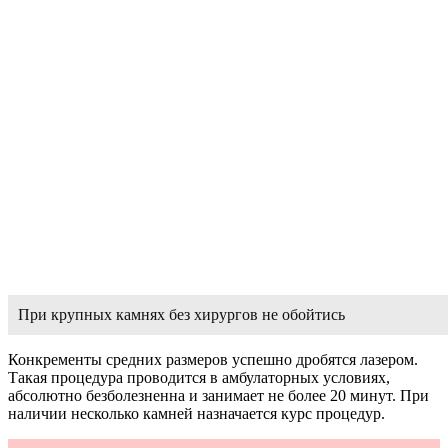
При крупных камнях без хирургов не обойтись
Конкременты средних размеров успешно дробятся лазером.
Такая процедура проводится в амбулаторных условиях,
абсолютно безболезненна и занимает не более 20 минут. При
наличии несколько камней назначается курс процедур.