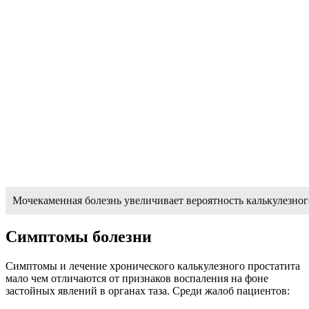
Мочекаменная болезнь увеличивает вероятность калькулезног
Симптомы болезни
Симптомы и лечение хронического калькулезного простатита
мало чем отличаются от признаков воспаления на фоне
застойных явлений в органах таза. Среди жалоб пациентов: