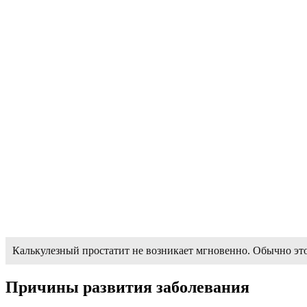
Калькулезный простатит не возникает мгновенно. Обычно это
Причины развития заболевания