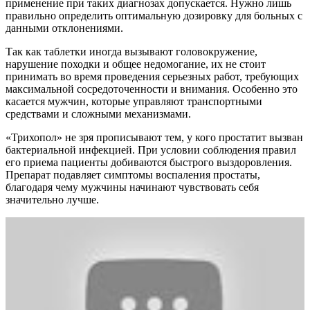
применение при таких диагнозах допускается. Нужно лишь
правильно определить оптимальную дозировку для больных с
данными отклонениями.
Так как таблетки иногда вызывают головокружение,
нарушение походки и общее недомогание, их не стоит
принимать во время проведения серьезных работ, требующих
максимальной сосредоточенности и внимания. Особенно это
касается мужчин, которые управляют транспортными
средствами и сложными механизмами.
«Трихопол» не зря прописывают тем, у кого простатит вызван
бактериальной инфекцией. При условии соблюдения правил
его приема пациенты добиваются быстрого выздоровления.
Препарат подавляет симптомы воспаления простаты,
благодаря чему мужчины начинают чувствовать себя
значительно лучше.