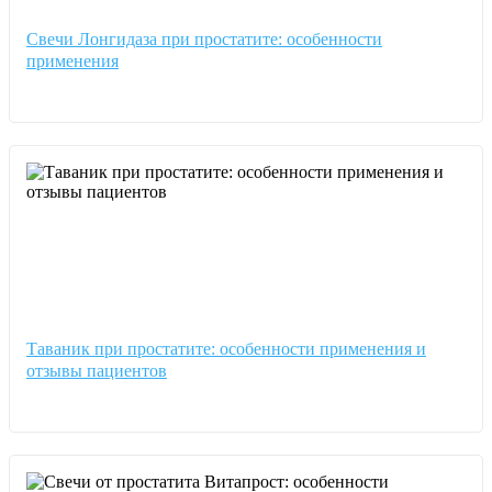
Свечи Лонгидаза при простатите: особенности
применения
Таваник при простатите: особенности применения и
отзывы пациентов