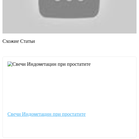
Схожие Статьи
Свечи Индометацин при простатите