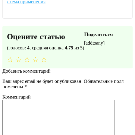
схема применения
Поделиться
Оцените статью
[addtoany]
(голосов:
4
, средняя оценка
4.75
из 5)
☆
☆
☆
☆
☆
Добавить комментарий
Ваш адрес email не будет опубликован.
Обязательные поля
помечены
*
Комментарий