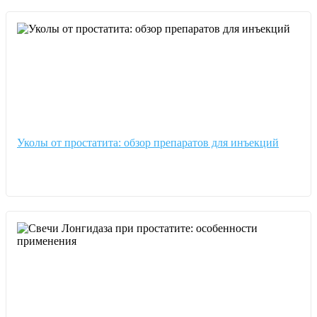
Уколы от простатита: обзор препаратов для инъекций