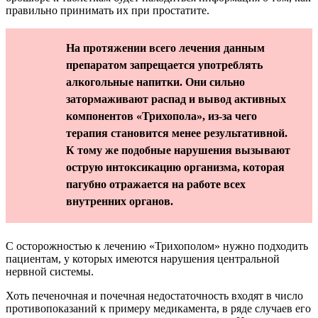
правильно принимать их при простатите.
На протяжении всего лечения данным
препаратом запрещается употреблять
алкогольные напитки. Они сильно
затормаживают распад и вывод активных
компонентов «Трихопола», из-за чего
терапия становится менее результативной.
К тому же подобные нарушения вызывают
острую интоксикацию организма, которая
пагубно отражается на работе всех
внутренних органов.
С осторожностью к лечению «Трихополом» нужно подходить
пациентам, у которых имеются нарушения центральной
нервной системы.
Хоть печеночная и почечная недостаточность входят в число
противопоказаний к примеру медикамента, в ряде случаев его