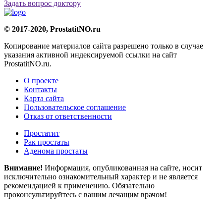
Задать вопрос доктору
© 2017-2020, ProstatitNO.ru
Копирование материалов сайта разрешено только в случае
указания активной индексируемой ссылки на сайт
ProstatitNO.ru.
О проекте
Контакты
Карта сайта
Пользовательское соглашение
Отказ от ответственности
Простатит
Рак простаты
Аденома простаты
Внимание!
Информация, опубликованная на сайте, носит
исключительно ознакомительный характер и не является
рекомендацией к применению. Обязательно
проконсультируйтесь с вашим лечащим врачом!