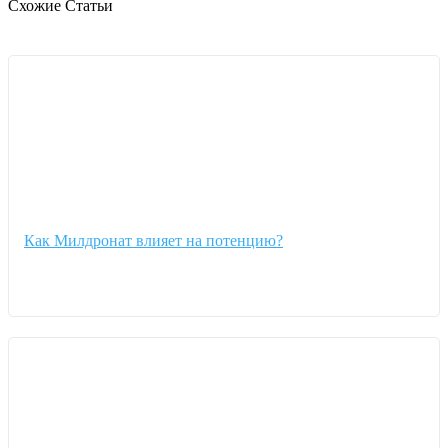
Схожие Статьи
Как Милдронат влияет на потенцию?