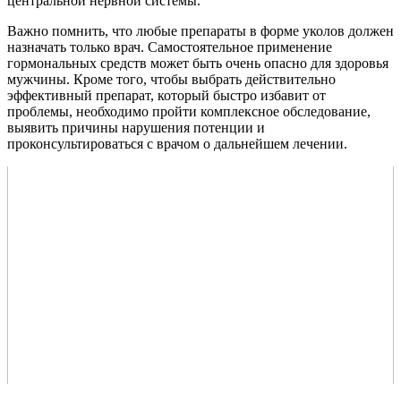
центральной нервной системы.
Важно помнить, что любые препараты в форме уколов должен
назначать только врач. Самостоятельное применение
гормональных средств может быть очень опасно для здоровья
мужчины. Кроме того, чтобы выбрать действительно
эффективный препарат, который быстро избавит от
проблемы, необходимо пройти комплексное обследование,
выявить причины нарушения потенции и
проконсультироваться с врачом о дальнейшем лечении.