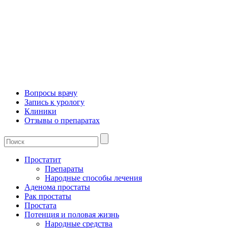
Вопросы врачу
Запись к урологу
Клиники
Отзывы о препаратах
Простатит
Препараты
Народные способы лечения
Аденома простаты
Рак простаты
Простата
Потенция и половая жизнь
Народные средства