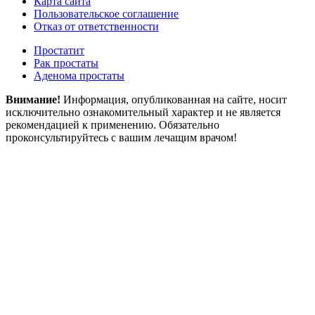
Карта сайта
Пользовательское соглашение
Отказ от ответственности
Простатит
Рак простаты
Аденома простаты
Внимание!
Информация, опубликованная на сайте, носит
исключительно ознакомительный характер и не является
рекомендацией к применению. Обязательно
проконсультируйтесь с вашим лечащим врачом!