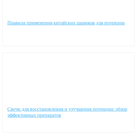
Правила применения китайских шариков для потенции
Свечи для восстановления и улучшения потенции: обзор
эффективных препаратов