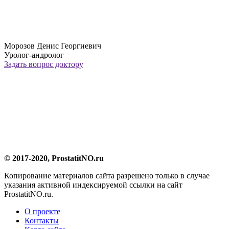
Морозов Денис Георгиевич
Уролог-андролог
Задать вопрос доктору
© 2017-2020, ProstatitNO.ru
Копирование материалов сайта разрешено только в случае
указания активной индексируемой ссылки на сайт
ProstatitNO.ru.
О проекте
Контакты