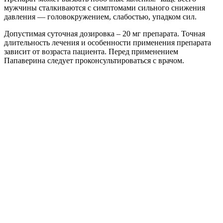
мужчины сталкиваются с симптомами сильного снижения
давления — головокружением, слабостью, упадком сил.
Допустимая суточная дозировка – 20 мг препарата. Точная
длительность лечения и особенности применения препарата
зависит от возраста пациента. Перед применением
Папаверина следует проконсультироваться с врачом.