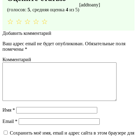
[addtoany]
(голосов:
5
, средняя оценка
4
из 5)
☆
☆
☆
☆
☆
Добавить комментарий
Ваш адрес email не будет опубликован.
Обязательные поля
помечены
*
Комментарий
Имя
*
Email
*
Сохранить моё имя, email и адрес сайта в этом браузере для