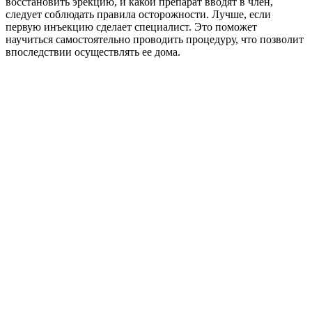
восстановить эрекцию, и какой препарат вводят в член,
следует соблюдать правила осторожности. Лучше, если
первую инъекцию сделает специалист. Это поможет
научиться самостоятельно проводить процедуру, что позволит
впоследствии осуществлять ее дома.