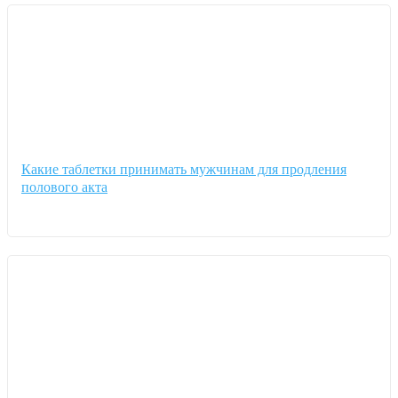
Какие таблетки принимать мужчинам для продления
полового акта