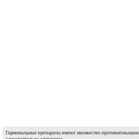
Гормональные препараты имеют множество противопоказаний
самостоятельно запрещено