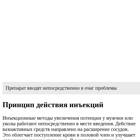
Препарат вводят непосредственно в очаг проблемы
Принцип действия инъекций
Инъекционные методы увеличения потенции у мужчин или
уколы работают непосредственно в месте введения. Действие
вазоактивных средств направлено на расширение сосудов.
Это облегчает поступление крови в половой член и улучшает