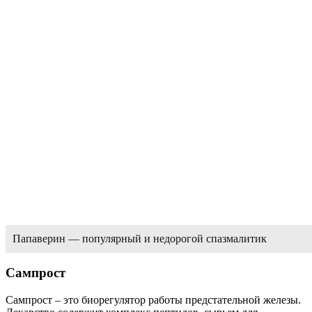
Папаверин — популярный и недорогой спазмалитик
Сампрост
Сампрост – это биорегулятор работы предстательной железы.