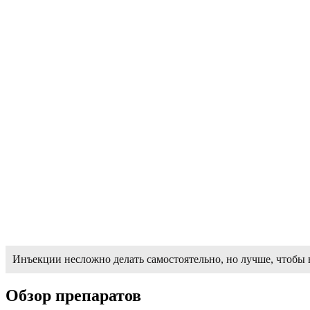
Инъекции несложно делать самостоятельно, но лучше, чтобы 
Обзор препаратов