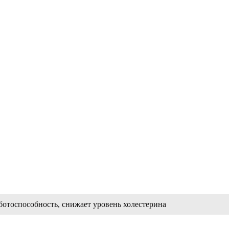
ботоспособность, снижает уровень холестерина