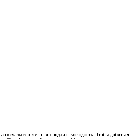
ь сексуальную жизнь и продлить молодость. Чтобы добиться