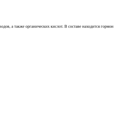
дов, а также органических кислот. В составе находится гормон