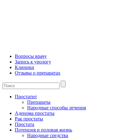
Вопросы врачу
Запись к урологу
Клиники
Отзывы о препаратах
Простатит
Препараты
Народные способы лечения
Аденома простаты
Рак простаты
Простата
Потенция и половая жизнь
Народные средства