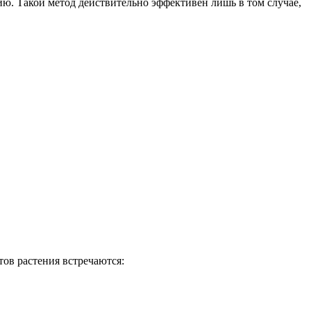
ию. Такой метод действительно эффективен лишь в том случае,
тов растения встречаются: