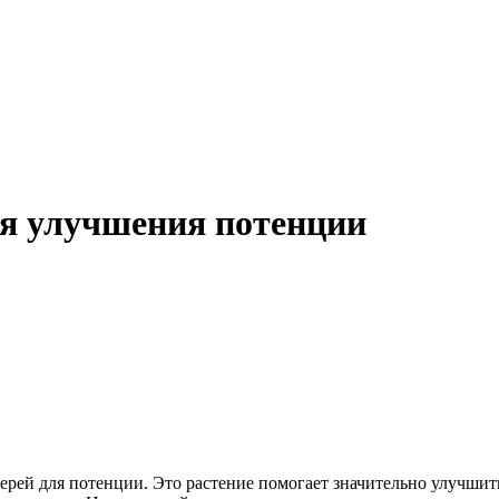
ля улучшения потенции
рей для потенции. Это растение помогает значительно улучшит