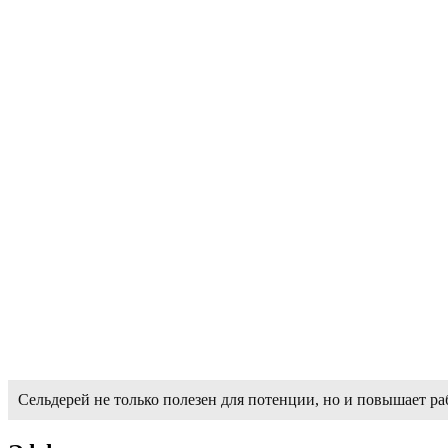
Сельдерей не только полезен для потенции, но и повышает ра