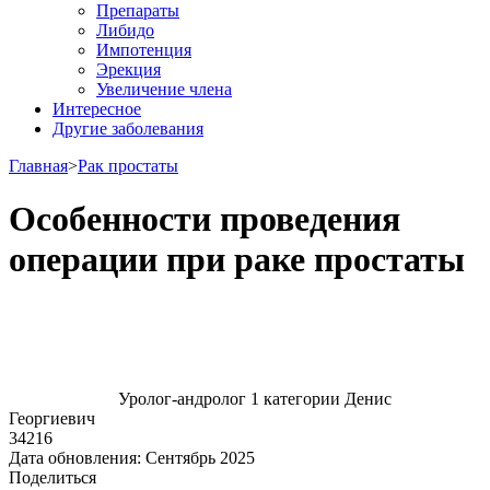
Препараты
Либидо
Импотенция
Эрекция
Увеличение члена
Интересное
Другие заболевания
Главная
>
Рак простаты
Особенности проведения
операции при раке простаты
Уролог-андролог 1 категории Денис
Георгиевич
34216
Дата обновления:
Сентябрь 2025
Поделиться