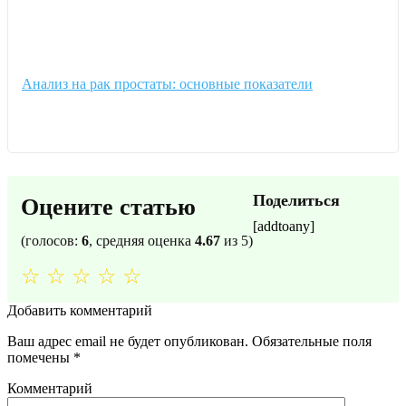
Анализ на рак простаты: основные показатели
Поделиться
Оцените статью
[addtoany]
(голосов:
6
, средняя оценка
4.67
из 5)
☆
☆
☆
☆
☆
Добавить комментарий
Ваш адрес email не будет опубликован.
Обязательные поля
помечены
*
Комментарий