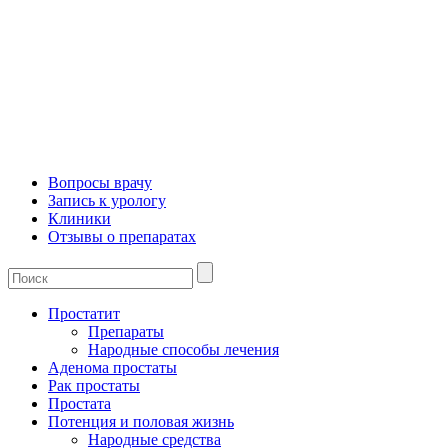
Вопросы врачу
Запись к урологу
Клиники
Отзывы о препаратах
Простатит
Препараты
Народные способы лечения
Аденома простаты
Рак простаты
Простата
Потенция и половая жизнь
Народные средства