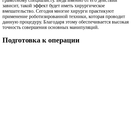
грамотному специалисту. Ведь именно от его действий
зависит, такой эффект будет иметь хирургическое
вмешательство. Сегодня многие хирурги практикуют
применение роботизированной техники, которая проводит
данную процедуру. Благодаря этому обеспечивается высокая
точность совершения основных манипуляций.
Подготовка к операции