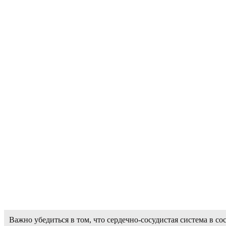
Важно убедиться в том, что сердечно-сосудистая система в с