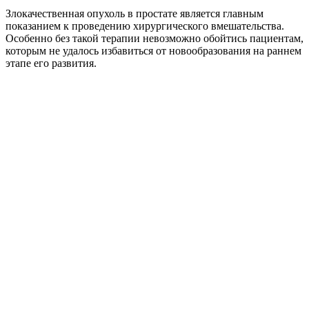
Злокачественная опухоль в простате является главным
показанием к проведению хирургического вмешательства.
Особенно без такой терапии невозможно обойтись пациентам,
которым не удалось избавиться от новообразования на раннем
этапе его развития.