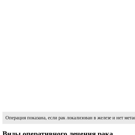
Операция показана, если рак локализован в железе и нет мета
Виды оперативного лечения рака