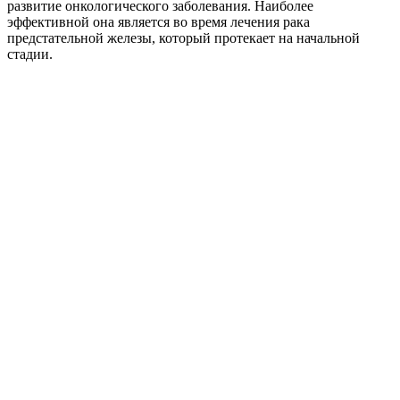
развитие онкологического заболевания. Наиболее
эффективной она является во время лечения рака
предстательной железы, который протекает на начальной
стадии.