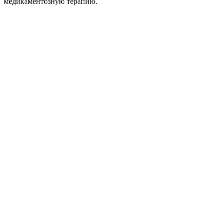
медикаментозную терапию.