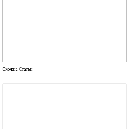
Схожие Статьи