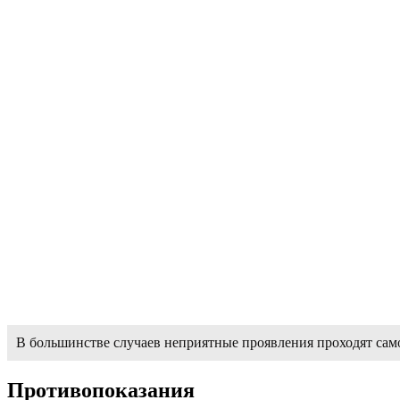
В большинстве случаев неприятные проявления проходят сам
Противопоказания