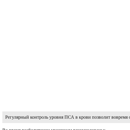
Регулярный контроль уровня ПСА в крови позволит вовремя