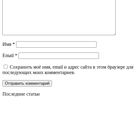
Имя
*
Email
*
Сохранить моё имя, email и адрес сайта в этом браузере для
последующих моих комментариев.
Последние статьи