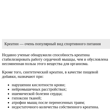
Креатин — очень популярный вид спортивного питания
Недавно ученые обнаружили способность креатина
стабилизировать работу сердечной мышцы, чем и обусловлена
несомненная польза этого вещества для организма.
Кроме того, синтетический креатин, в качестве пищевой
добавки, назначают при:
нарушении кислотности крови;
нейромышечных расстройствах;
ишемической болезни сердца;
гипоксии тканей;
атрофии мышц после перенесенных травм;
недостаточного количества собственного креатина.