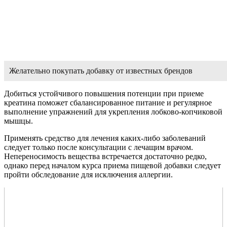
Желательно покупать добавку от известных брендов
Добиться устойчивого повышения потенции при приеме
креатина поможет сбалансированное питание и регулярное
выполнение упражнений для укрепления лобково-копчиковой
мышцы.
Применять средство для лечения каких-либо заболеваний
следует только после консультации с лечащим врачом.
Непереносимость вещества встречается достаточно редко,
однако перед началом курса приема пищевой добавки следует
пройти обследование для исключения аллергии.