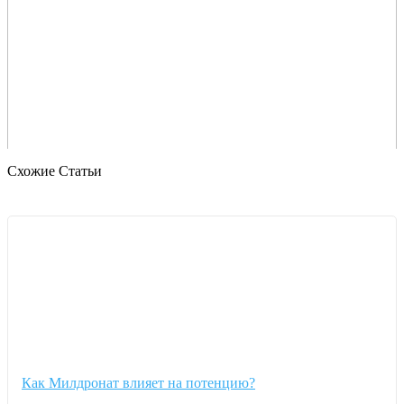
Схожие Статьи
Как Милдронат влияет на потенцию?