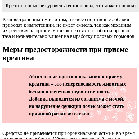
Креатин повышает уровень тестостерона, что может повлиять
Распространенный миф о том, что все спортивные добавки
приводят к импотенции, не имеет смысла, так как механизм
их действия на организм никак не связан с работой органов
таза и незначительно влияет на выработку половых гормонов.
Меры предосторожности при приеме
креатина
Абсолютные противопоказания к приему
креатина – это непереносимость животных
белков и почечная недостаточность.
Добавка выводится из организма с мочой,
но нарушение функции почек может стать
причиной развития отеков.
Средство не применяется при бронхиальной астме и во время
вынашивания ребенка. Обязателен тщательный контроль