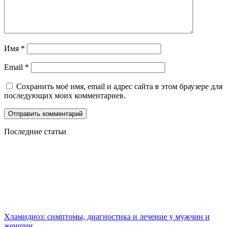
Имя
*
Email
*
Сохранить моё имя, email и адрес сайта в этом браузере для
последующих моих комментариев.
Последние статьи
Хламидиоз: симптомы, диагностика и лечение у мужчин и
женщин