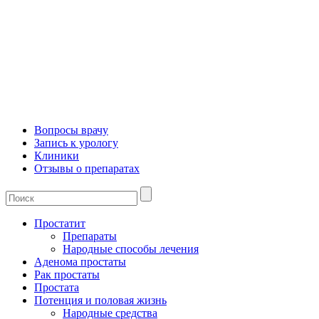
Вопросы врачу
Запись к урологу
Клиники
Отзывы о препаратах
Простатит
Препараты
Народные способы лечения
Аденома простаты
Рак простаты
Простата
Потенция и половая жизнь
Народные средства