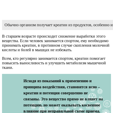
Обычно организм получает креатин из продуктов, особенно и
В старшем возрасте происходит снижение выработки этого
вещества. Если человек занимается спортом, ему необходимо
принимать креатин, в противном случае скопления молочной
кислоты и болей в мышцах не избежать.
Всем, кто регулярно занимается спортом, креатин помогает
повысить выносливость и улучшить метаболизм мышечной
ткани.
Исходя из показаний к применению и
принципа воздействия, становится ясно –
креатин и потенция совершенно не
связаны. Это вещество прямо не влияет на
потенцию, но может оказывать косвенное
влияние при неправильной схеме приема.