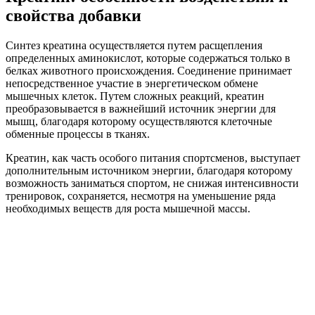
свойства добавки
Синтез креатина осуществляется путем расщепления
определенных аминокислот, которые содержаться только в
белках животного происхождения. Соединение принимает
непосредственное участие в энергетическом обмене
мышечных клеток. Путем сложных реакций, креатин
преобразовывается в важнейший источник энергии для
мышц, благодаря которому осуществляются клеточные
обменные процессы в тканях.
Креатин, как часть особого питания спортсменов, выступает
дополнительным источником энергии, благодаря которому
возможность заниматься спортом, не снижая интенсивности
тренировок, сохраняется, несмотря на уменьшение ряда
необходимых веществ для роста мышечной массы.